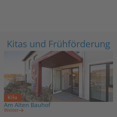
Kitas und Frühförderung
Kita
Am Alten Bauhof
Weiter