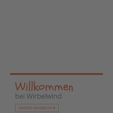
Willkommen
bei Wirbelwind
UNSERE ANGEBOTE