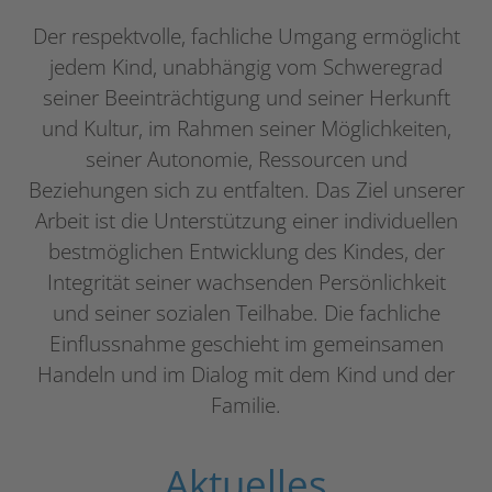
Der respektvolle, fachliche Umgang ermöglicht
jedem Kind, unabhängig vom Schweregrad
seiner Beeinträchtigung und seiner Herkunft
und Kultur, im Rahmen seiner Möglichkeiten,
seiner Autonomie, Ressourcen und
Beziehungen sich zu entfalten. Das Ziel unserer
Arbeit ist die Unterstützung einer individuellen
bestmöglichen Entwicklung des Kindes, der
Integrität seiner wachsenden Persönlichkeit
und seiner sozialen Teilhabe. Die fachliche
Einflussnahme geschieht im gemeinsamen
Handeln und im Dialog mit dem Kind und der
Familie.
Aktuelles