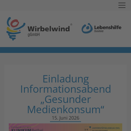
Einladung
Informationsabend
„Gesunder
Medienkonsum“
15. Juni 2026