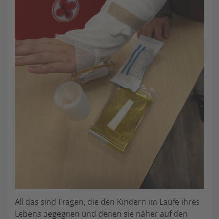
All das sind Fragen, die den Kindern im Laufe ihres
Lebens begegnen und denen sie näher auf den