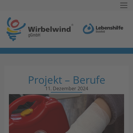
Projekt – Berufe
11. Dezember 2024