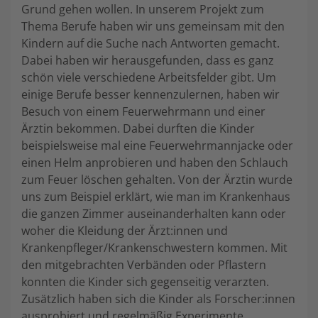
Grund gehen wollen. In unserem Projekt zum
Thema Berufe haben wir uns gemeinsam mit den
Kindern auf die Suche nach Antworten gemacht.
Dabei haben wir herausgefunden, dass es ganz
schön viele verschiedene Arbeitsfelder gibt. Um
einige Berufe besser kennenzulernen, haben wir
Besuch von einem Feuerwehrmann und einer
Ärztin bekommen. Dabei durften die Kinder
beispielsweise mal eine Feuerwehrmannjacke oder
einen Helm anprobieren und haben den Schlauch
zum Feuer löschen gehalten. Von der Ärztin wurde
uns zum Beispiel erklärt, wie man im Krankenhaus
die ganzen Zimmer auseinanderhalten kann oder
woher die Kleidung der Ärzt:innen und
Krankenpfleger/Krankenschwestern kommen. Mit
den mitgebrachten Verbänden oder Pflastern
konnten die Kinder sich gegenseitig verarzten.
Zusätzlich haben sich die Kinder als Forscher:innen
ausprobiert und regelmäßig Experimente