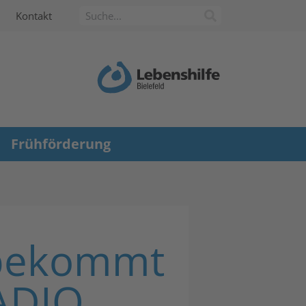
Kontakt
Frühförderung
 bekommt
RADIO