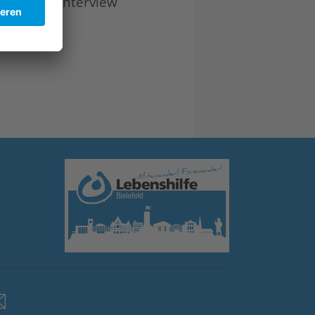
nder das Interview